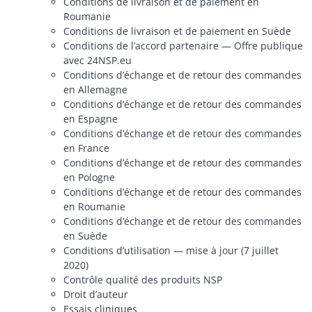
Conditions de livraison et de paiement en
Roumanie
Conditions de livraison et de paiement en Suède
Conditions de l’accord partenaire — Offre publique
avec 24NSP.eu
Conditions d’échange et de retour des commandes
en Allemagne
Conditions d’échange et de retour des commandes
en Espagne
Conditions d’échange et de retour des commandes
en France
Conditions d’échange et de retour des commandes
en Pologne
Conditions d’échange et de retour des commandes
en Roumanie
Conditions d’échange et de retour des commandes
en Suède
Conditions d’utilisation — mise à jour (7 juillet
2020)
Contrôle qualité des produits NSP
Droit d’auteur
Essais cliniques