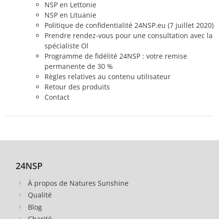
NSP en Lettonie
NSP en Lituanie
Politique de confidentialité 24NSP.eu (7 juillet 2020)
Prendre rendez-vous pour une consultation avec la
spécialiste Ol
Programme de fidélité 24NSP : votre remise
permanente de 30 %
Règles relatives au contenu utilisateur
Retour des produits
Contact
24NSP
À propos de Natures Sunshine
Qualité
Blog
Charité