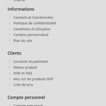
Informations
Contacts et Coordonnées
Politique de confidentialité
Conditions d`utilisation
Contenu personnalisé
Plan du site
Clients
Livraison et paiement
Retour produit
Aide et FAQ
Avis sur les produits NSP
Liste de prix
Compte personnel
Compte personnel