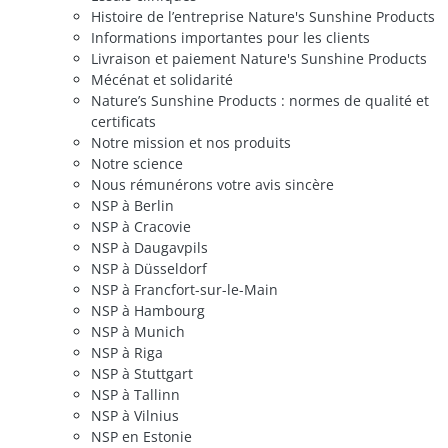
Histoire de l’entreprise Nature's Sunshine Products
Informations importantes pour les clients
Livraison et paiement Nature's Sunshine Products
Mécénat et solidarité
Nature’s Sunshine Products : normes de qualité et
certificats
Notre mission et nos produits
Notre science
Nous rémunérons votre avis sincère
NSP à Berlin
NSP à Cracovie
NSP à Daugavpils
NSP à Düsseldorf
NSP à Francfort-sur-le-Main
NSP à Hambourg
NSP à Munich
NSP à Riga
NSP à Stuttgart
NSP à Tallinn
NSP à Vilnius
NSP en Estonie