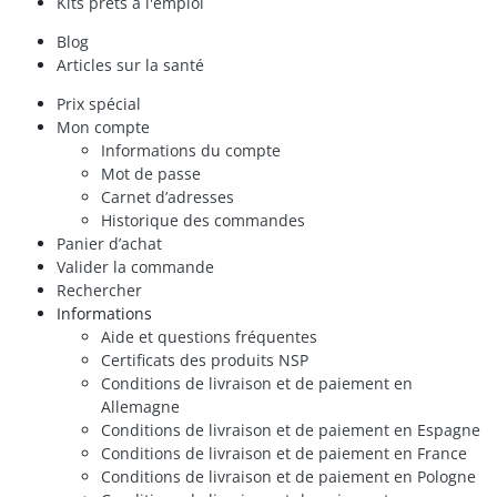
Kits prêts à l'emploi
Blog
Articles sur la santé
Prix spécial
Mon compte
Informations du compte
Mot de passe
Carnet d’adresses
Historique des commandes
Panier d’achat
Valider la commande
Rechercher
Informations
Aide et questions fréquentes
Certificats des produits NSP
Conditions de livraison et de paiement en
Allemagne
Conditions de livraison et de paiement en Espagne
Conditions de livraison et de paiement en France
Conditions de livraison et de paiement en Pologne